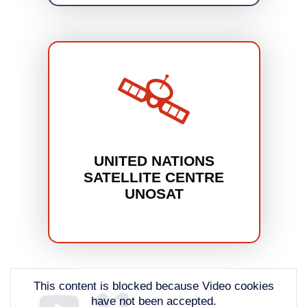
UNITED NATIONS
SATELLITE CENTRE
UNOSAT
This content is blocked because Video cookies
have not been accepted.