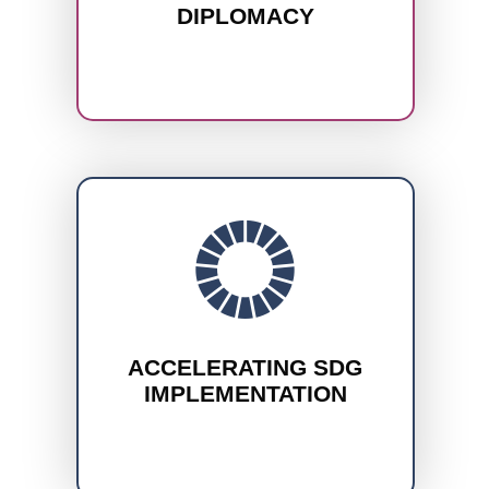
DIPLOMACY
ACCELERATING SDG
IMPLEMENTATION