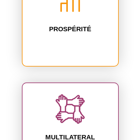
PROSPÉRITÉ
MULTILATERAL