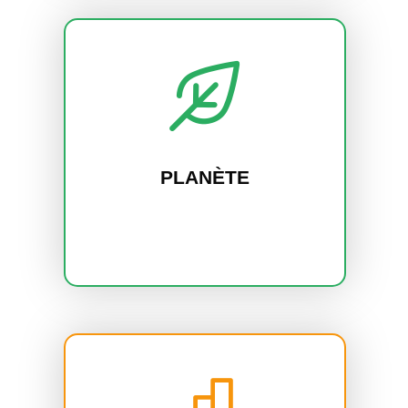
PLANÈTE