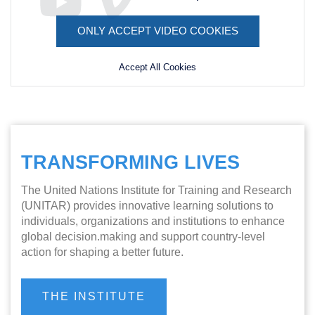
ONLY ACCEPT VIDEO COOKIES
Remote
video
Accept All Cookies
URL
TRANSFORMING LIVES
The United Nations Institute for Training and Research
(UNITAR) provides innovative learning solutions to
individuals, organizations and institutions to enhance
global decision.making and support country-level
action for shaping a better future.
THE INSTITUTE