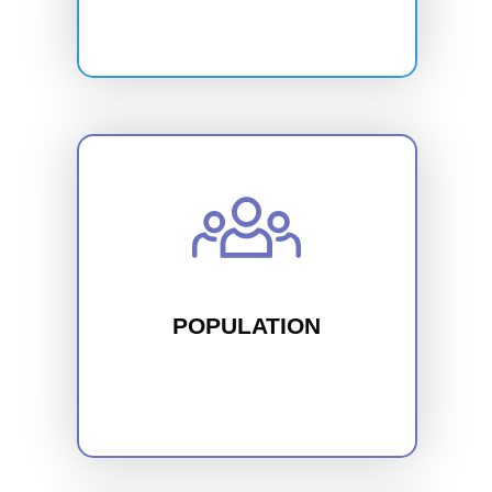
POPULATION