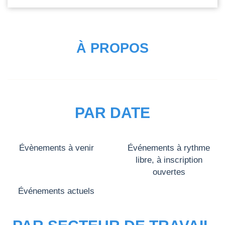
À PROPOS
PAR DATE
Évènements à venir
Événements à rythme
libre, à inscription
ouvertes
Événements actuels