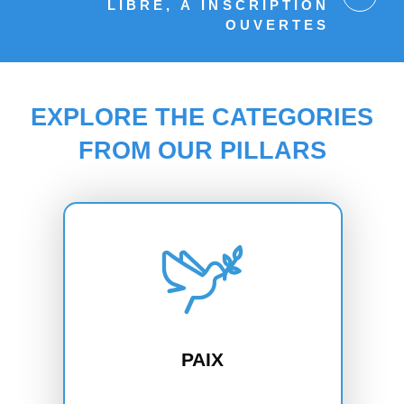
LIBRE, À INSCRIPTION
OUVERTES
EXPLORE THE CATEGORIES
FROM OUR PILLARS
PAIX