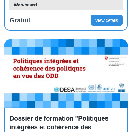
Web-based
Gratuit
View details
Other
Dossier de formation "Politiques
intégrées et cohérence des