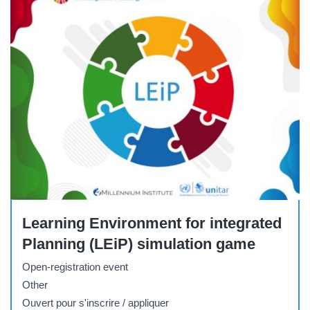
Other
Learning Environment for integrated
Planning (LEiP) simulation game
Open-registration event
Other
Ouvert pour s'inscrire / appliquer