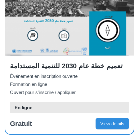
Other
تعميم خطة عام 2030 للتنمية المستدامة
Événement en inscription ouverte
Formation en ligne
Ouvert pour s'inscrire / appliquer
En ligne
Gratuit
View details