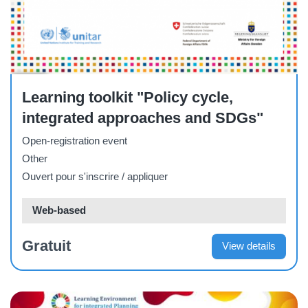
Other
Learning toolkit "Policy cycle,
integrated approaches and SDGs"
Open-registration event
Other
Ouvert pour s'inscrire / appliquer
Web-based
Gratuit
View details