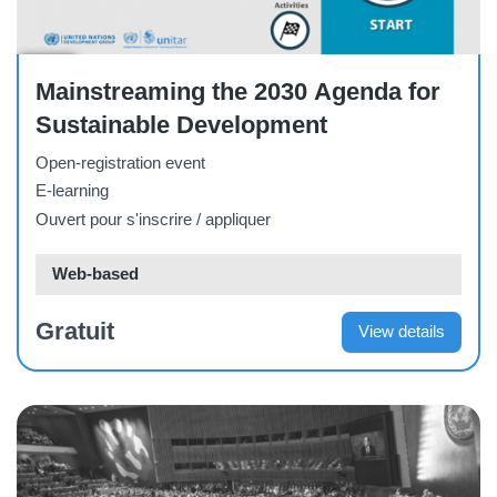
Other
Mainstreaming the 2030 Agenda for
Sustainable Development
Open-registration event
E-learning
Ouvert pour s'inscrire / appliquer
Web-based
Gratuit
View details