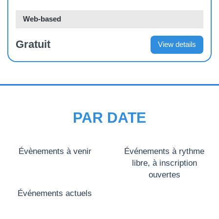
Web-based
Gratuit
View details
PAR DATE
Évènements à venir
Événements à rythme
libre, à inscription
ouvertes
Événements actuels