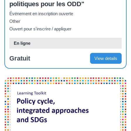
politiques pour les ODD"
Événement en inscription ouverte
Other
Ouvert pour s'inscrire / appliquer
En ligne
Gratuit
View details