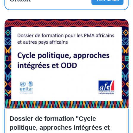
Other
Dossier de formation "Cycle
politique, approches intégrées et