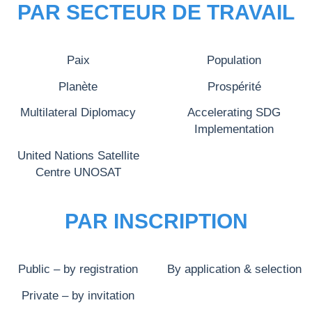
PAR SECTEUR DE TRAVAIL
Paix
Population
Planète
Prospérité
Multilateral Diplomacy
Accelerating SDG
Implementation
United Nations Satellite
Centre UNOSAT
PAR INSCRIPTION
Public – by registration
By application & selection
Private – by invitation