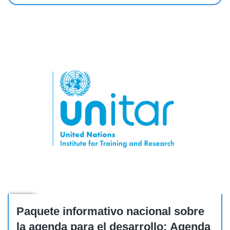
Other
Paquete informativo nacional sobre
la agenda para el desarrollo: Agenda