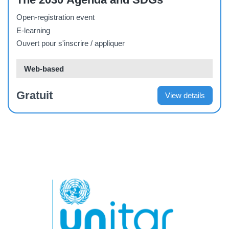
Open-registration event
E-learning
Ouvert pour s'inscrire / appliquer
Web-based
Gratuit
View details