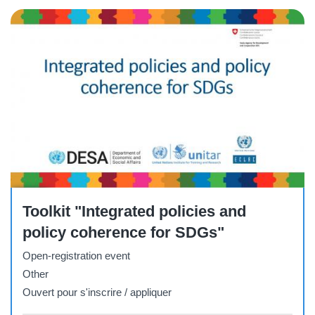
Other
Toolkit "Integrated policies and
policy coherence for SDGs"
Open-registration event
Other
Ouvert pour s'inscrire / appliquer