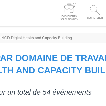
0
EVENEMENTS
RECHERCHER
SÉLÉCTIONNÉS
 NCD Digital Health and Capacity Building
R DOMAINE DE TRAVAI
TH AND CAPACITY BUI
ur un total de 54 événements