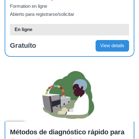
Formation en ligne
Abierto para registrarse/solicitar
En ligne
Gratuíto
View details
Course
Métodos de diagnóstico rápido para