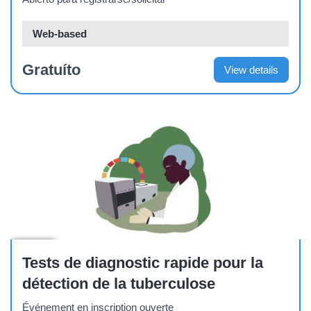
Web-based
Gratuíto
View details
Course
Tests de diagnostic rapide pour la
détection de la tuberculose
Événement en inscription ouverte