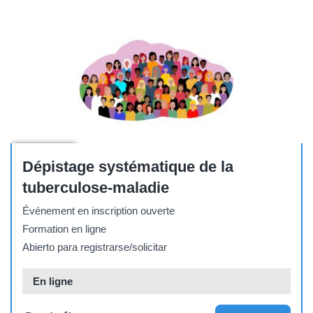
Conference
Dépistage systématique de la
tuberculose-maladie
Événement en inscription ouverte
Formation en ligne
Abierto para registrarse/solicitar
En ligne