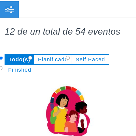
12 de un total de 54 eventos
Todo(s)
Planificado
Self Paced
Finished