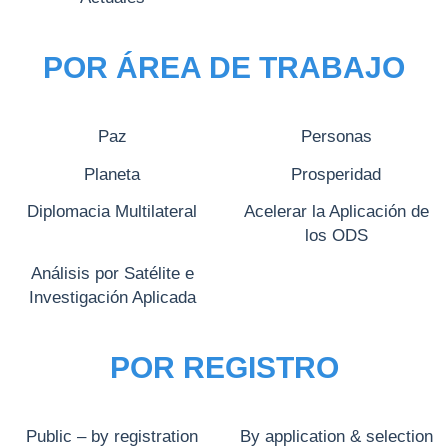
POR ÁREA DE TRABAJO
Paz
Personas
Planeta
Prosperidad
Diplomacia Multilateral
Acelerar la Aplicación de
los ODS
Análisis por Satélite e
Investigación Aplicada
POR REGISTRO
Public – by registration
By application & selection