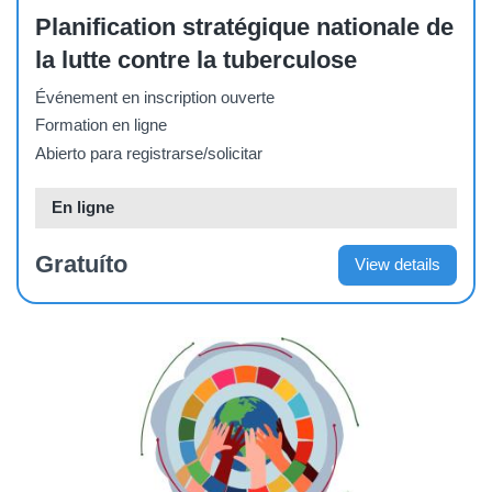
Course
Planification stratégique nationale de
la lutte contre la tuberculose
Événement en inscription ouverte
Formation en ligne
Abierto para registrarse/solicitar
En ligne
Gratuíto
View details