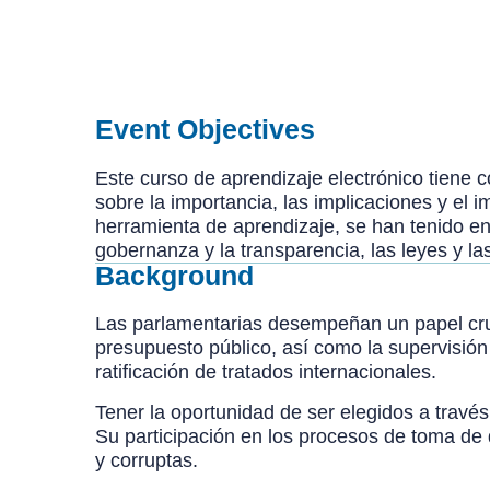
Event Objectives
Este curso de aprendizaje electrónico tiene c
sobre la importancia, las implicaciones y el 
herramienta de aprendizaje, se han tenido en 
gobernanza y la transparencia, las leyes y l
Background
Las parlamentarias desempeñan un papel cruci
presupuesto público, así como la supervisión 
ratificación de tratados internacionales.
Tener la oportunidad de ser elegidos a travé
Su participación en los procesos de toma de d
y corruptas.