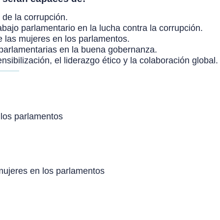
 de la corrupción.
bajo parlamentario en la lucha contra la corrupción.
de las mujeres en los parlamentos.
 parlamentarias en la buena gobernanza.
nsibilización, el liderazgo ético y la colaboración global.
y los parlamentos
mujeres en los parlamentos