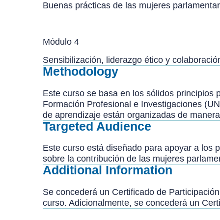
Buenas prácticas de las mujeres parlamentari
Módulo 4
Sensibilización, liderazgo ético y colaboraci
Methodology
Este curso se basa en los sólidos principios
Formación Profesional e Investigaciones (UNI
de aprendizaje están organizadas de manera q
Targeted Audience
Este curso está diseñado para apoyar a los p
sobre la contribución de las mujeres parlamen
Additional Information
Se concederá un Certificado de Participación 
curso. Adicionalmente, se concederá un Cert