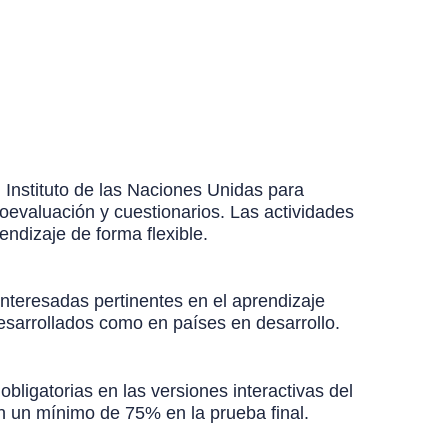
 Instituto de las Naciones Unidas para
oevaluación y cuestionarios. Las actividades
ndizaje de forma flexible.
interesadas pertinentes en el aprendizaje
desarrollados como en países en desarrollo.
bligatorias en las versiones interactivas del
an un mínimo de 75% en la prueba final.