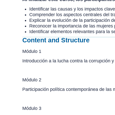
Identificar las causas y los impactos clave
Comprender los aspectos centrales del tra
Explicar la evolución de la participación 
Reconocer la importancia de las mujeres
Identificar elementos relevantes para la se
Content and Structure
Módulo 1
Introducción a la lucha contra la corrupción 
Módulo 2
Participación política contemporánea de las 
Módulo 3