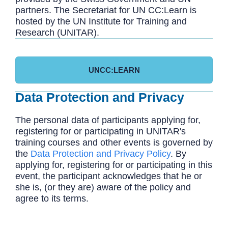
partners. The Secretariat for UN CC:Learn is
hosted by the UN Institute for Training and
Research (UNITAR).
UNCC:LEARN
Data Protection and Privacy
The personal data of participants applying for,
registering for or participating in UNITAR's
training courses and other events is governed by
the
Data Protection and Privacy Policy
. By
applying for, registering for or participating in this
event, the participant acknowledges that he or
she is, (or they are) aware of the policy and
agree to its terms.