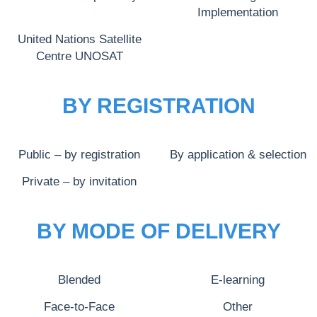
Implementation
United Nations Satellite
Centre UNOSAT
BY REGISTRATION
Public – by registration
By application & selection
Private – by invitation
BY MODE OF DELIVERY
Blended
E-learning
Face-to-Face
Other