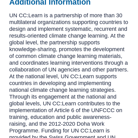
Additional Information
UN CC:Learn is a partnership of more than 30
multilateral organizations supporting countries to
design and implement systematic, recurrent and
results-oriented climate change learning. At the
global level, the partnership supports
knowledge-sharing, promotes the development
of common climate change learning materials,
and coordinates learning interventions through a
collaboration of UN agencies and other partners.
At the national level, UN CC:Learn supports
countries in developing and implementing
national climate change learning strategies.
Through its engagement at the national and
global levels, UN CC:Learn contributes to the
implementation of Article 6 of the UNFCCC on
training, education and public awareness-
raising, and the 2012-2020 Doha Work
Programme. Funding for UN CC:Learn is
provided by the Swiss Government and UN