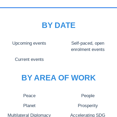
BY DATE
Upcoming events
Self-paced, open
enrolment events
Current events
BY AREA OF WORK
Peace
People
Planet
Prosperity
Multilateral Diplomacy
Accelerating SDG