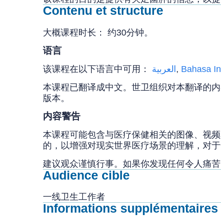
Contenu et structure
大概课程时长： 约30分钟。
语言
该课程在以下语言中可用：
العربية
,
Bahasa In
本课程已翻译成中文。世卫组织对本翻译的内
版本。
内容警告
本课程可能包含与医疗保健相关的图像、视频
的，以增强对现实世界医疗场景的理解，对
建议观众谨慎行事。如果你发现任何令人痛
Audience cible
一线卫生工作者
Informations supplémentaires