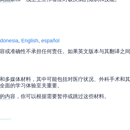
donesia
,
English
,
español
容或准确性不承担任何责任。如果英文版本与其翻译之
和多媒体材料，其中可能包括对医疗状况、外科手术和
于全面的学习体验至关重要。
苦的内容，你可以根据需要暂停或跳过这些材料。