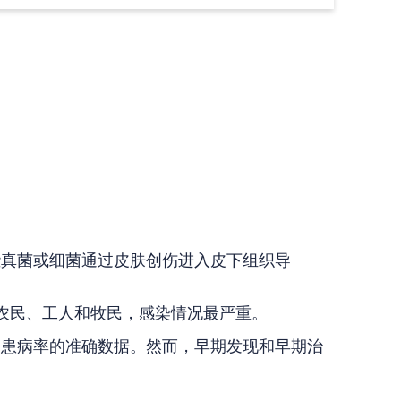
些真菌或细菌通过皮肤创伤进入皮下组织导
如农民、工人和牧民，感染情况最严重。
和患病率的准确数据。然而，早期发现和早期治