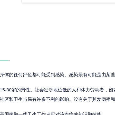
身体的任何部位都可能受到感染。感染最有可能是由某
15-30岁的男性。社会经济地位低的人和体力劳动者，
社区和卫生当局有许多不利的影响。没有关于其发病率
。
提高国家和一线卫生工作者应对该疾病的知识和技能。