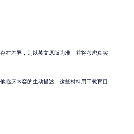
间存在差异，则以英文原版为准，并将考虑真实
其他临床内容的生动描述。这些材料用于教育目