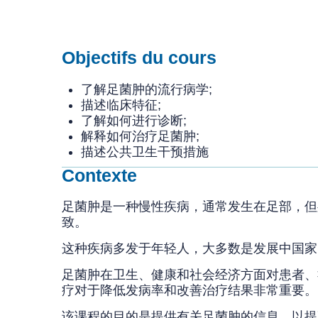
Objectifs du cours
了解足菌肿的流行病学;
描述临床特征;
了解如何进行诊断;
解释如何治疗足菌肿;
描述公共卫生干预措施
Contexte
足菌肿是一种慢性疾病，通常发生在足部，但
致。
这种疾病多发于年轻人，大多数是发展中国家
足菌肿在卫生、健康和社会经济方面对患者、
疗对于降低发病率和改善治疗结果非常重要
该课程的目的是提供有关足菌肿的信息，以