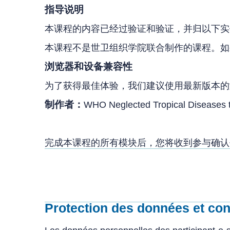
指导说明
本课程的内容已经过验证和验证，并归以下实体所有：WHO N
本课程不是世卫组织学院联合制作的课程。
浏览器和设备兼容性
为了获得最佳体验，我们建议使用最新版本的浏
制作者：
WHO Neglected Tropical Diseases 
完成本课程的所有模块后，您将收到参与确
Protection des données et conf