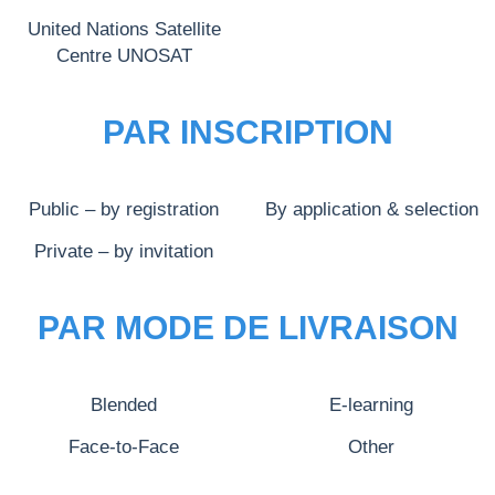
United Nations Satellite
Centre UNOSAT
PAR INSCRIPTION
Public – by registration
By application & selection
Private – by invitation
PAR MODE DE LIVRAISON
Blended
E-learning
Face-to-Face
Other