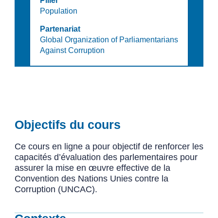
Pilier
Population
Partenariat
Global Organization of Parliamentarians
Against Corruption
Objectifs du cours
Ce cours en ligne a pour objectif de renforcer les
capacités d’évaluation des parlementaires pour
assurer la mise en œuvre effective de la
Convention des Nations Unies contre la
Corruption (UNCAC).