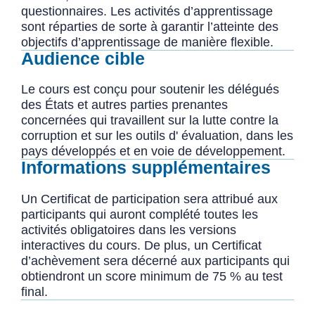
questionnaires. Les activités d’apprentissage
sont réparties de sorte à garantir l’atteinte des
objectifs d’apprentissage de manière flexible.
Audience cible
Le cours est conçu pour soutenir les délégués
des États et autres parties prenantes
concernées qui travaillent sur la lutte contre la
corruption et sur les outils d' évaluation, dans les
pays développés et en voie de développement.
Informations supplémentaires
Un Certificat de participation sera attribué aux
participants qui auront complété toutes les
activités obligatoires dans les versions
interactives du cours. De plus, un Certificat
d’achèvement sera décerné aux participants qui
obtiendront un score minimum de 75 % au test
final.