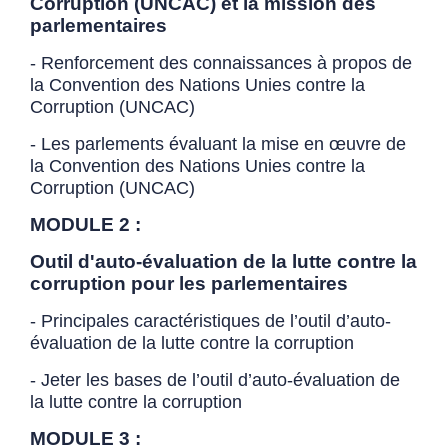
Corruption (UNCAC) et la mission des
parlementaires
- Renforcement des connaissances à propos de
la Convention des Nations Unies contre la
Corruption (UNCAC)
- Les parlements évaluant la mise en œuvre de
la Convention des Nations Unies contre la
Corruption (UNCAC)
MODULE 2 :
Outil d'auto-évaluation de la lutte contre la
corruption pour les parlementaires
- Principales caractéristiques de l’outil d’auto-
évaluation de la lutte contre la corruption
- Jeter les bases de l’outil d’auto-évaluation de
la lutte contre la corruption
MODULE 3 :