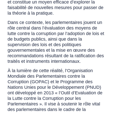
et constitue un moyen efficace d’explorer la
faisabilité de nouvelles mesures pour passer de
la théorie à la pratique.
Dans ce contexte, les parlementaires jouent un
rôle central dans l’évaluation des moyens de
lutte contre la corruption par l’adoption de lois et
de budgets publics, ainsi que dans la
supervision des lois et des politiques
gouvernementales et la mise en œuvre des
recommandations résultant de la ratification des
traités et instruments internationaux.
À la lumière de cette réalité, l’Organisation
Mondiale des Parlementaires contre la
Corruption (GOPAC) et le Programme des
Nations Unies pour le Développement (PNUD)
ont développé en 2013 « l’Outil d’Evaluation de
la Lutte contre la Corruption pour les
Parlementaires ». Il vise à soutenir le rôle vital
des parlementaires dans le cadre de la