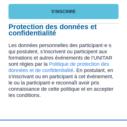
S'INSCRIRE
Protection des données et
confidentialité
Les données personnelles des participant·e·s
qui postulent, s’inscrivent ou participent aux
formations et autres événements de l’UNITAR
sont régies par la
Politique de protection des
données et de confidentialité
. En postulant, en
s’inscrivant ou en participant à cet événement,
le ou la participant·e reconnaît avoir pris
connaissance de cette politique et en accepter
les conditions.