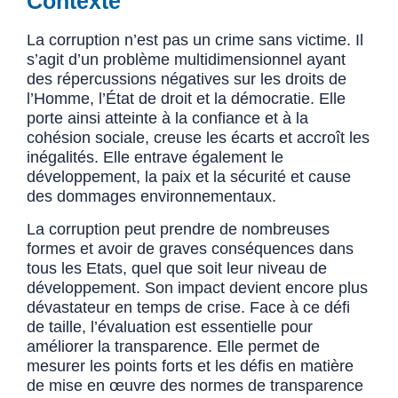
Contexte
La corruption n’est pas un crime sans victime. Il
s’agit d’un problème multidimensionnel ayant
des répercussions négatives sur les droits de
l’Homme, l’État de droit et la démocratie. Elle
porte ainsi atteinte à la confiance et à la
cohésion sociale, creuse les écarts et accroît les
inégalités. Elle entrave également le
développement, la paix et la sécurité et cause
des dommages environnementaux.
La corruption peut prendre de nombreuses
formes et avoir de graves conséquences dans
tous les Etats, quel que soit leur niveau de
développement. Son impact devient encore plus
dévastateur en temps de crise. Face à ce défi
de taille, l’évaluation est essentielle pour
améliorer la transparence. Elle permet de
mesurer les points forts et les défis en matière
de mise en œuvre des normes de transparence