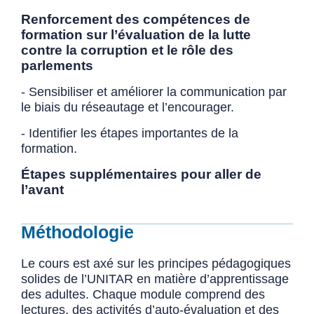
Renforcement des compétences de
formation sur l’évaluation de la lutte
contre la corruption et le rôle des
parlements
- Sensibiliser et améliorer la communication par
le biais du réseautage et l’encourager.
- Identifier les étapes importantes de la
formation.
Étapes supplémentaires pour aller de
l’avant
Méthodologie
Le cours est axé sur les principes pédagogiques
solides de l’UNITAR en matière d’apprentissage
des adultes. Chaque module comprend des
lectures, des activités d’auto-évaluation et des