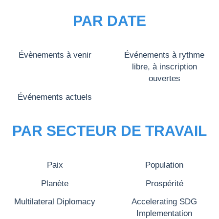
PAR DATE
Évènements à venir
Événements à rythme
libre, à inscription
ouvertes
Événements actuels
PAR SECTEUR DE TRAVAIL
Paix
Population
Planète
Prospérité
Multilateral Diplomacy
Accelerating SDG
Implementation