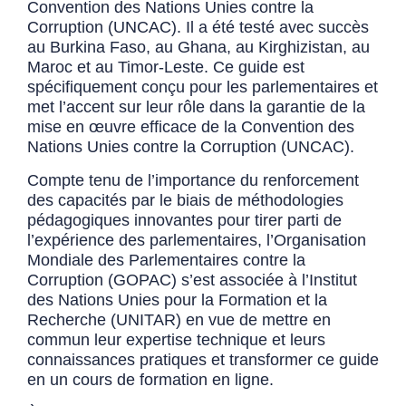
Convention des Nations Unies contre la
Corruption (UNCAC). Il a été testé avec succès
au Burkina Faso, au Ghana, au Kirghizistan, au
Maroc et au Timor-Leste. Ce guide est
spécifiquement conçu pour les parlementaires et
met l’accent sur leur rôle dans la garantie de la
mise en œuvre efficace de la Convention des
Nations Unies contre la Corruption (UNCAC).
Compte tenu de l’importance du renforcement
des capacités par le biais de méthodologies
pédagogiques innovantes pour tirer parti de
l’expérience des parlementaires, l’Organisation
Mondiale des Parlementaires contre la
Corruption (GOPAC) s’est associée à l’Institut
des Nations Unies pour la Formation et la
Recherche (UNITAR) en vue de mettre en
commun leur expertise technique et leurs
connaissances pratiques et transformer ce guide
en un cours de formation en ligne.