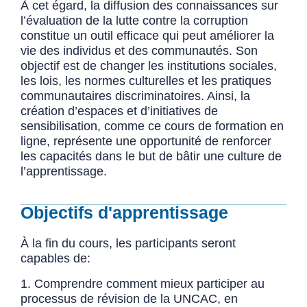
À cet égard, la diffusion des connaissances sur
l’évaluation de la lutte contre la corruption
constitue un outil efficace qui peut améliorer la
vie des individus et des communautés. Son
objectif est de changer les institutions sociales,
les lois, les normes culturelles et les pratiques
communautaires discriminatoires. Ainsi, la
création d’espaces et d’initiatives de
sensibilisation, comme ce cours de formation en
ligne, représente une opportunité de renforcer
les capacités dans le but de bâtir une culture de
l’apprentissage.
Objectifs d'apprentissage
À la fin du cours, les participants seront
capables de:
1. Comprendre comment mieux participer au
processus de révision de la UNCAC, en