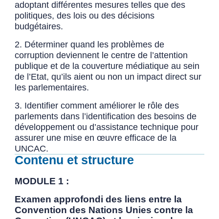
adoptant différentes mesures telles que des
politiques, des lois ou des décisions
budgétaires.
2. Déterminer quand les problèmes de
corruption deviennent le centre de l’attention
publique et de la couverture médiatique au sein
de l’Etat, qu’ils aient ou non un impact direct sur
les parlementaires.
3. Identifier comment améliorer le rôle des
parlements dans l’identification des besoins de
développement ou d’assistance technique pour
assurer une mise en œuvre efficace de la
UNCAC.
Contenu et structure
MODULE 1 :
Examen approfondi des liens entre la
Convention des Nations Unies contre la