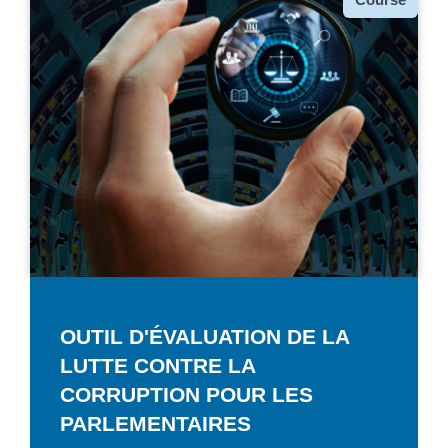
OUTIL D'ÉVALUATION DE LA
LUTTE CONTRE LA
CORRUPTION POUR LES
PARLEMENTAIRES