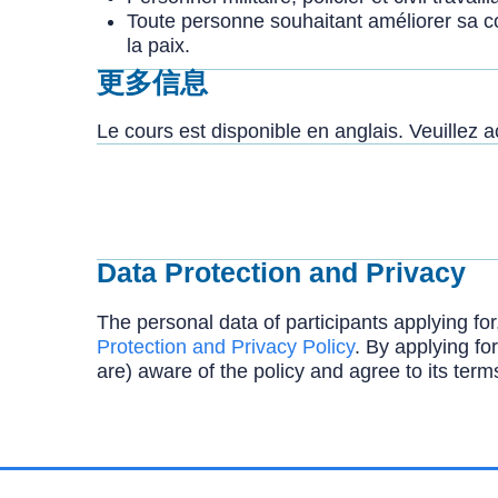
Toute personne souhaitant améliorer sa c
la paix.
更多信息
Le cours est disponible en anglais. Veuillez 
Data Protection and Privacy
The personal data of participants applying for
Protection and Privacy Policy
. By applying for
are) aware of the policy and agree to its term