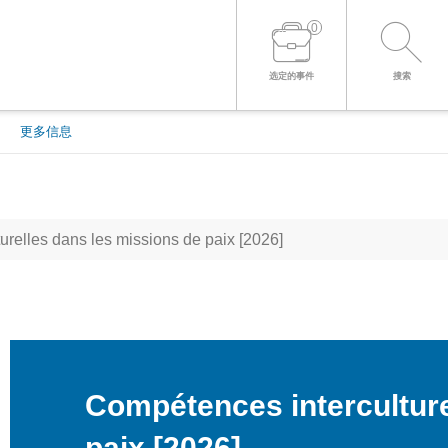
0
登录到您的帐户
选定的事件
搜索
更多信息
relles dans les missions de paix [2026]
Compétences interculture
paix [2026]