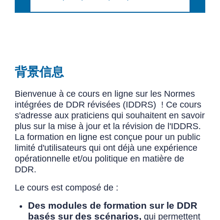
背景信息
Bienvenue à ce cours en ligne sur les Normes
intégrées de DDR révisées (IDDRS) ! Ce cours
s'adresse aux praticiens qui souhaitent en savoir
plus sur la mise à jour et la révision de l'IDDRS.
La formation en ligne est conçue pour un public
limité d'utilisateurs qui ont déjà une expérience
opérationnelle et/ou politique en matière de
DDR.
Le cours est composé de :
Des modules de formation sur le DDR
basés sur des scénarios,
qui permettent