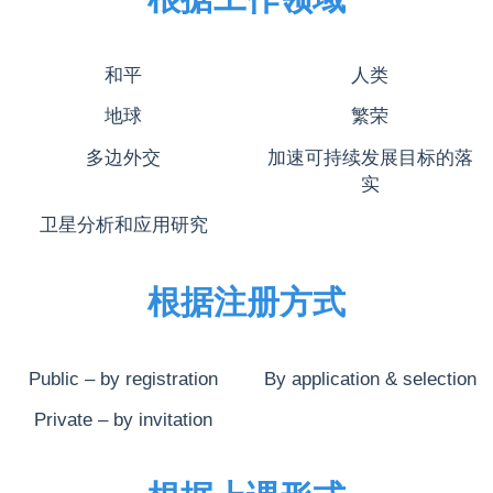
和平
人类
地球
繁荣
多边外交
加速可持续发展目标的落
实
卫星分析和应用研究
根据注册方式
Public – by registration
By application & selection
Private – by invitation