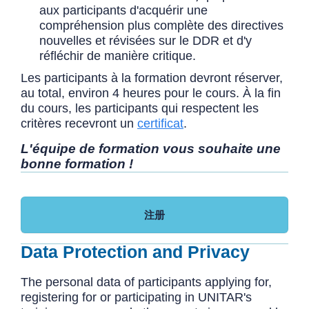
aux participants d'acquérir une
compréhension plus complète des directives
nouvelles et révisées sur le DDR et d'y
réfléchir de manière critique.
Les participants à la formation devront réserver,
au total, environ 4 heures pour le cours. À la fin
du cours, les participants qui respectent les
critères recevront un
certificat
.
L'équipe de formation vous souhaite une
bonne formation !
注册
Data Protection and Privacy
The personal data of participants applying for,
registering for or participating in UNITAR's