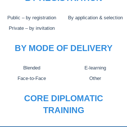
Public – by registration
By application & selection
Private – by invitation
BY MODE OF DELIVERY
Blended
E-learning
Face-to-Face
Other
CORE DIPLOMATIC
TRAINING