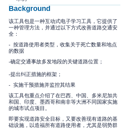
Background
该工具包是一种互动式电子学习工具，它提供了
一种管理方法，并通过以下方式改善道路交通安
全：
- 按道路使用者类型，收集关于死亡数量和地点
的数据
-确定交通事故多发地段的关键道路位置；
-提出纠正措施的框架；
- 实施干预措施并监控其结果
该工具包重点介绍了在巴西、中国、多米尼加共
和国、印度、墨西哥和南非等大洲不同国家实施
的城市试点项目。
即要实现道路安全目标，又要改善现有道路的基
础设施，以造福所有道路使用者，尤其是弱势群