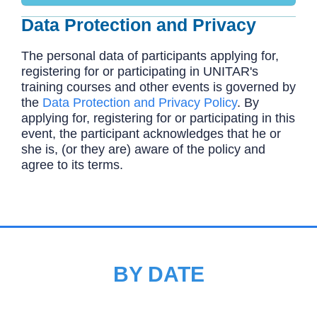
Data Protection and Privacy
The personal data of participants applying for,
registering for or participating in UNITAR's
training courses and other events is governed by
the
Data Protection and Privacy Policy
. By
applying for, registering for or participating in this
event, the participant acknowledges that he or
she is, (or they are) aware of the policy and
agree to its terms.
BY DATE