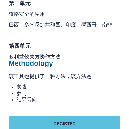
第三单元
道路安全的应用
巴西、多米尼加共和国、印度、墨西哥、南非
第四单元
多利益攸关方协作方法
Methodology
该工具包提供了一种方法，该方法是：
实践
参与
结果导向
REGISTER