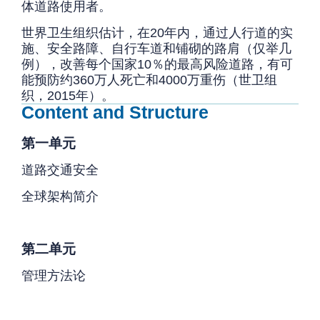
体道路使用者。
世界卫生组织估计，在20年内，通过人行道的实
施、安全路障、自行车道和铺砌的路肩（仅举几
例），改善每个国家10％的最高风险道路，有可
能预防约360万人死亡和4000万重伤（世卫组
织，2015年）。
Content and Structure
第一单元
道路交通安全
全球架构简介
第二单元
管理方法论