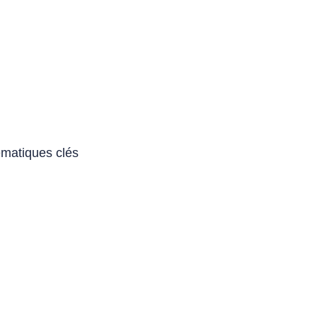
ématiques clés