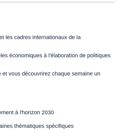
et les cadres internationaux de la
èles économiques à l'élaboration de politiques
é et vous découvrirez chaque semaine un
ement à l'horizon 2030
maines thématiques spécifiques