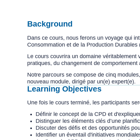
Background
Dans ce cours, nous ferons un voyage qui intr
Consommation et de la Production Durables
Le cours couvrira un domaine véritablement va
pratiques, du changement de comportement a
Notre parcours se compose de cinq modules,
nouveau module, dirigé par un(e) expert(e).
Learning Objectives
Une fois le cours terminé, les participants s
Définir le concept de la CPD et d'expliq
Distinguer les éléments clés d’une planifi
Discuter des défis et des opportunités p
Identifier un éventail d'initiatives mondia