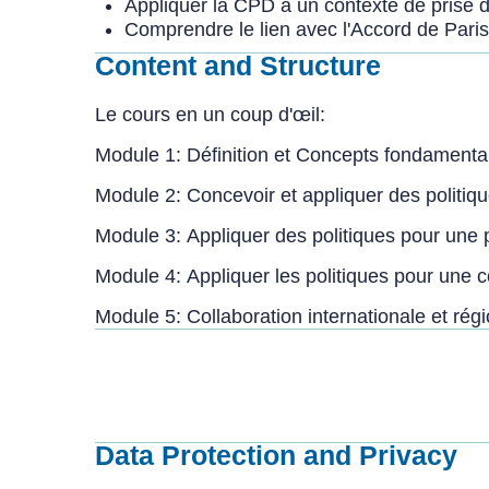
Appliquer la CPD à un contexte de prise d
Comprendre le lien avec l'Accord de Paris
Content and Structure
Le cours en un coup d'œil:
Module 1: Définition et Concepts fondament
Module 2: Concevoir et appliquer des politiq
Module 3: Appliquer des politiques pour une p
Module 4: Appliquer les politiques pour une
Module 5: Collaboration internationale et ré
Data Protection and Privacy