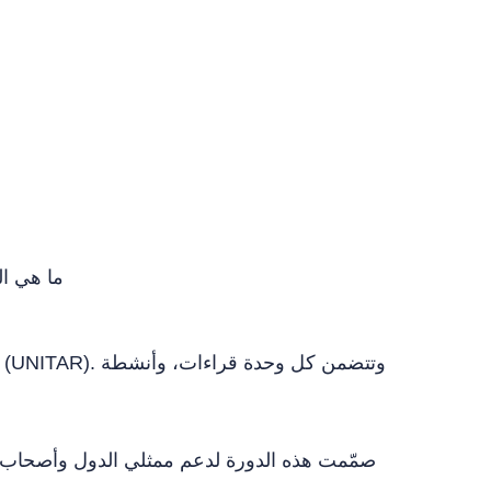
ما هي ال
صمّمت هذه الدورة لدعم ممثلي الدول وأصحاب ال