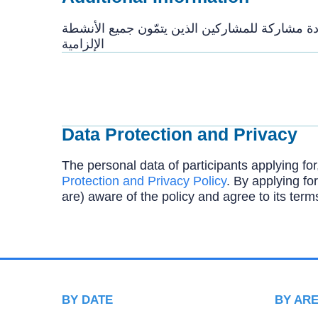
لّ عن 70٪ في المعدّل العامّ. كما تُمنح شهادة مشاركة للمشاركين الذين يتمّون جميع الأنشطة
الإلزامية
Data Protection and Privacy
The personal data of participants applying for
Protection and Privacy Policy
. By applying for
are) aware of the policy and agree to its term
BY DATE
BY AR