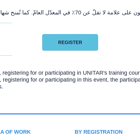
تُمنح شهادة إتمام للمشاركين الذين يتحصّلون على علامة لا تق
REGISTER
, registering for or participating in UNITAR's training c
, registering for or participating in this event, the partic
s.
EA OF WORK
BY REGISTRATION