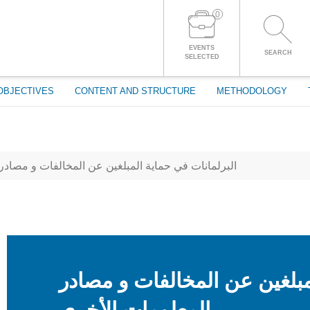
0
LOG IN TO YOUR ACCOUNT
EVENTS
SEARCH
SELECTED
OBJECTIVES
CONTENT AND STRUCTURE
METHODOLOGY
البرلمانات في حماية المبلغين عن المخالفات و مصادر
مبلغين عن المخالفات و مصادر
المعلومات الأخرى