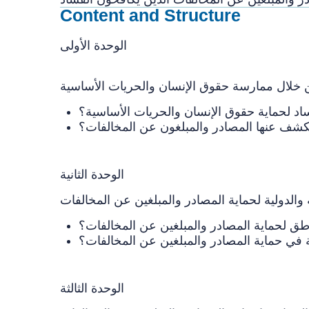
Content and Structure
الوحدة الأولى
ساد لحماية حقوق الإنسان والحريات الأساسية؟
الوحدة الثانية
طق لحماية المصادر والمبلغين عن المخالفات؟
الوحدة الثالثة