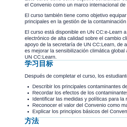
el Convenio como un marco internacional de 
El curso también tiene como objetivo equipar
principales en la gestión de la contaminación
El curso está disponible en UN CC:e-Learn a
electrónico de alta calidad sobre el cambio 
apoyo de la secretaría de UN CC:Learn, de acu
es mejorar la sensibilización climática globa
UN CC:Learn.
学习目标
Después de completar el curso, los estudian
Describir los principales contaminantes de
Recordar los efectos de los contaminante
Identificar las medidas y políticas para l
Reconocer el valor del Convenio como mar
Explicar los principios básicos del Conven
方法