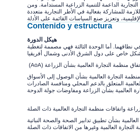
لتجارية الداعمة للتنمية الزراعية المستدامة. ومن
لازمة للمشاركة بفعالية في الأطر التجارية متعددة
Contenido y estructura
هيكل الدورة
ي نطاقهما. أما الوحدة الثالثة فهي مصممة لتغطية
 بشكل خاص على دول الشرق الأدنى وشمال أفريقيا