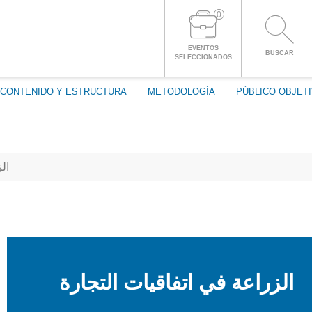
0
ENTRAR A LA CUENTA
EVENTOS
BUSCAR
SELECCIONADOS
CONTENIDO Y ESTRUCTURA
METODOLOGÍA
PÚBLICO OBJET
ال
الزراعة في اتفاقيات التجارة