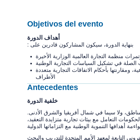
Objetivos del evento
أهداف الدورة
: بنهاية الدورة، سيكون المشاركون قادرين على
تمرات منظمة التجارة العالمية الوزارية الأخيرة
ذات الصلة في تشكيل السياسات التجارية الوطنية
ة، ومقارنتها بأحكام الاتفاقات التجارية متعددة
الأطراف
Antecedentes
خلفية الدورة
لمناطق، ولا سيما في شمال أفريقيا والشرق الأدنى.
لحكومات التعامل مع بيئات تجارية متزايدة التعقيد،
اءمة أهدافها التنموية الوطنية مع التزاماتها الدولية
تروني التابعة لمعهد الأمم المتحدة للتدريب والبحث