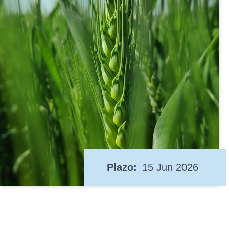
Plazo
15 Jun 2026