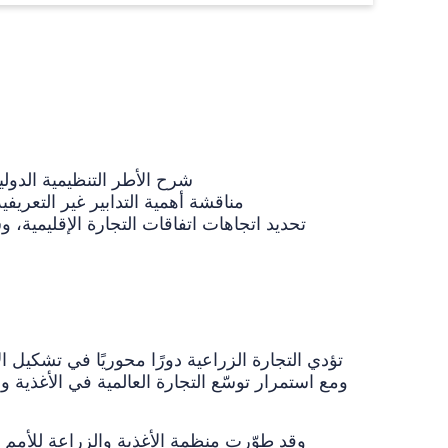
شرح الأطر التنظيمية الدولية
مناقشة أهمية التدابير غير التعريف
تحديد اتجاهات اتفاقات التجارة الإقليمية، و
تؤدي التجارة الزراعية دورًا محوريًا في تشكيل ا
ومع استمرار توسّع التجارة العالمية في الأغذية وا
وقد طوّرت منظمة الأغذية والزراعة للأمم الم