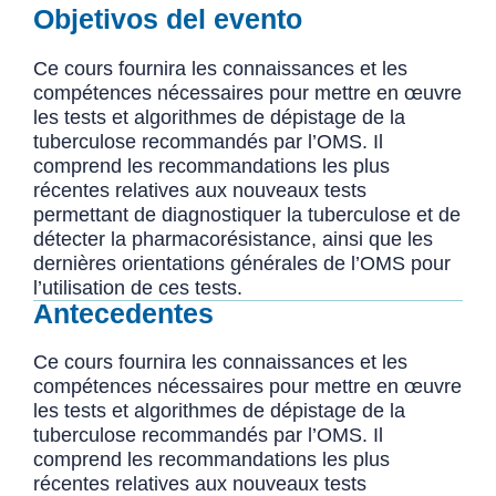
Objetivos del evento
Ce cours fournira les connaissances et les
compétences nécessaires pour mettre en œuvre
les tests et algorithmes de dépistage de la
tuberculose recommandés par l’OMS. Il
comprend les recommandations les plus
récentes relatives aux nouveaux tests
permettant de diagnostiquer la tuberculose et de
détecter la pharmacorésistance, ainsi que les
dernières orientations générales de l’OMS pour
l’utilisation de ces tests.
Antecedentes
Ce cours fournira les connaissances et les
compétences nécessaires pour mettre en œuvre
les tests et algorithmes de dépistage de la
tuberculose recommandés par l’OMS. Il
comprend les recommandations les plus
récentes relatives aux nouveaux tests