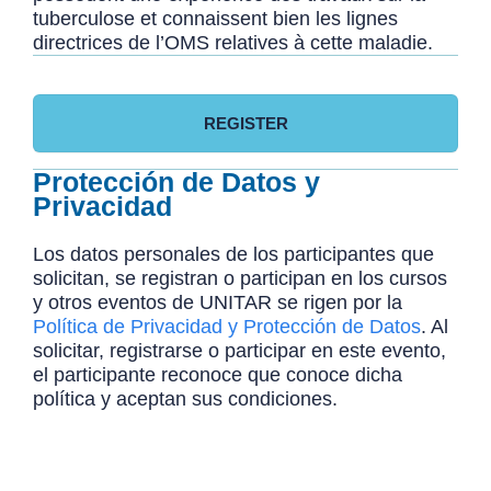
tuberculose et connaissent bien les lignes
directrices de l’OMS relatives à cette maladie.
REGISTER
Protección de Datos y
Privacidad
Los datos personales de los participantes que
solicitan, se registran o participan en los cursos
y otros eventos de UNITAR se rigen por la
Política de Privacidad y Protección de Datos
. Al
solicitar, registrarse o participar en este evento,
el participante reconoce que conoce dicha
política y aceptan sus condiciones.