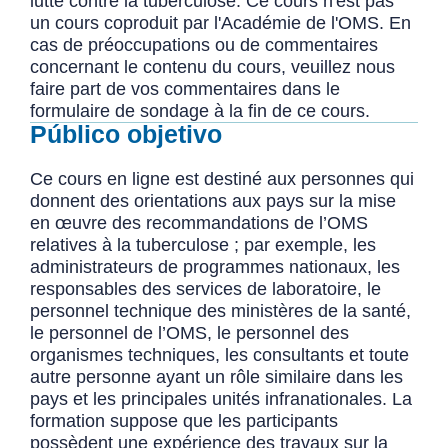
lutte contre la tuberculose. Ce cours n'est pas
un cours coproduit par l'Académie de l'OMS. En
cas de préoccupations ou de commentaires
concernant le contenu du cours, veuillez nous
faire part de vos commentaires dans le
formulaire de sondage à la fin de ce cours.
Público objetivo
Ce cours en ligne est destiné aux personnes qui
donnent des orientations aux pays sur la mise
en œuvre des recommandations de l’OMS
relatives à la tuberculose ; par exemple, les
administrateurs de programmes nationaux, les
responsables des services de laboratoire, le
personnel technique des ministères de la santé,
le personnel de l’OMS, le personnel des
organismes techniques, les consultants et toute
autre personne ayant un rôle similaire dans les
pays et les principales unités infranationales. La
formation suppose que les participants
possèdent une expérience des travaux sur la