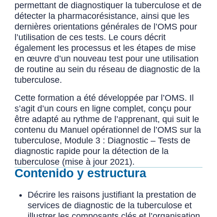
permettant de diagnostiquer la tuberculose et de
détecter la pharmacorésistance, ainsi que les
dernières orientations générales de l’OMS pour
l’utilisation de ces tests. Le cours décrit
également les processus et les étapes de mise
en œuvre d’un nouveau test pour une utilisation
de routine au sein du réseau de diagnostic de la
tuberculose.
Cette formation a été développée par l’OMS. Il
s’agit d’un cours en ligne complet, conçu pour
être adapté au rythme de l’apprenant, qui suit le
contenu du Manuel opérationnel de l’OMS sur la
tuberculose, Module 3 : Diagnostic – Tests de
diagnostic rapide pour la détection de la
tuberculose (mise à jour 2021).
Contenido y estructura
Décrire les raisons justifiant la prestation de
services de diagnostic de la tuberculose et
illustrer les composants clés et l’organisation