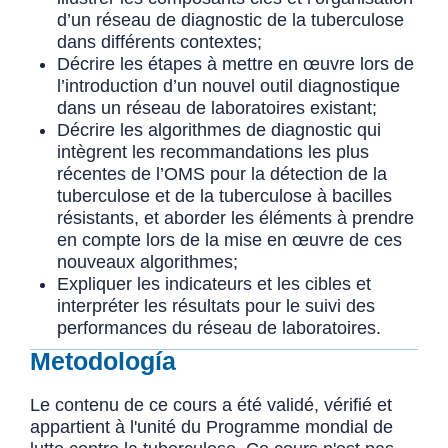
d’un réseau de diagnostic de la tuberculose
dans différents contextes;
Décrire les étapes à mettre en œuvre lors de
l’introduction d’un nouvel outil diagnostique
dans un réseau de laboratoires existant;
Décrire les algorithmes de diagnostic qui
intègrent les recommandations les plus
récentes de l’OMS pour la détection de la
tuberculose et de la tuberculose à bacilles
résistants, et aborder les éléments à prendre
en compte lors de la mise en œuvre de ces
nouveaux algorithmes;
Expliquer les indicateurs et les cibles et
interpréter les résultats pour le suivi des
performances du réseau de laboratoires.
Metodología
Le contenu de ce cours a été validé, vérifié et
appartient à l'unité du Programme mondial de