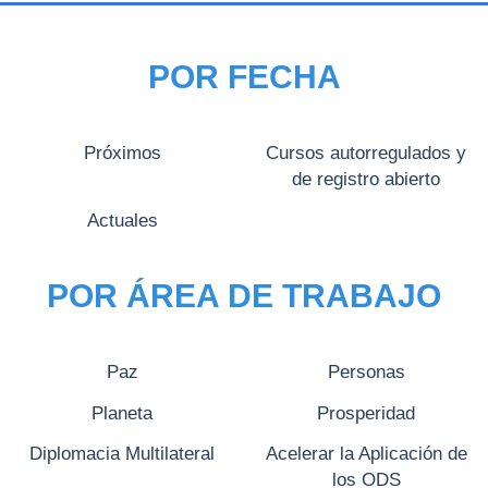
POR FECHA
Próximos
Cursos autorregulados y
de registro abierto
Actuales
POR ÁREA DE TRABAJO
Paz
Personas
Planeta
Prosperidad
Diplomacia Multilateral
Acelerar la Aplicación de
los ODS