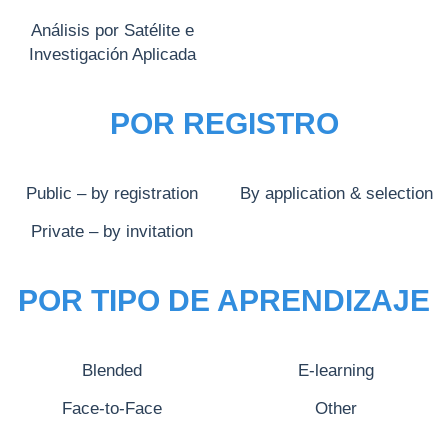
Análisis por Satélite e
Investigación Aplicada
POR REGISTRO
Public – by registration
By application & selection
Private – by invitation
POR TIPO DE APRENDIZAJE
Blended
E-learning
Face-to-Face
Other