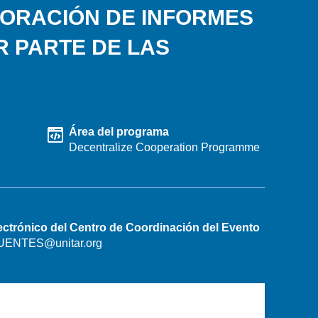
BORACIÓN DE INFORMES
R PARTE DE LAS
Área del programa
Decentralize Cooperation Programme
ectrónico del Centro de Coordinación del Evento
FUENTES@unitar.org