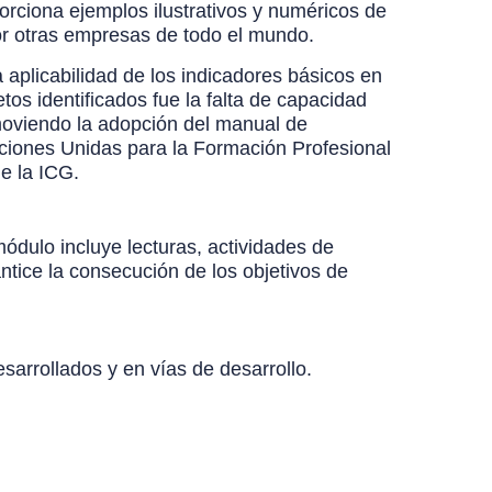
orciona ejemplos ilustrativos y numéricos de
or otras empresas de todo el mundo.
aplicabilidad de los indicadores básicos en
os identificados fue la falta de capacidad
moviendo la adopción del manual de
aciones Unidas para la Formación Profesional
de la ICG.
ódulo incluye lecturas, actividades de
ntice la consecución de los objetivos de
sarrollados y en vías de desarrollo.