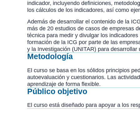
indicador, incluyendo definiciones, metodolo
los cálculos de los indicadores, así como e
Además de desarrollar el contenido de la IC
más de 20 estudios de casos de empresas de di
técnica para medir y divulgar los indicador
formación de la ICG por parte de las empres
y la Investigación (UNITAR) para desarrollar 
Metodología
El curso se basa en los sólidos principios p
autoevaluación y cuestionarios. Las activida
aprendizaje de forma flexible.
Público objetivo
El curso está diseñado para apoyar a los resp