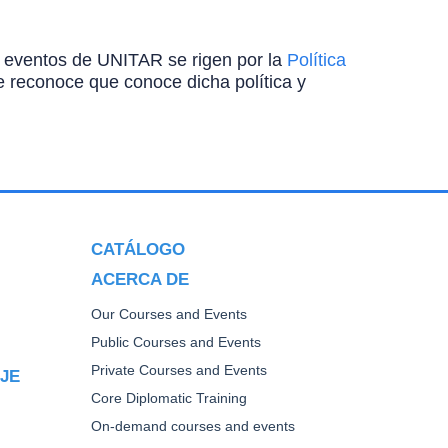
ros eventos de UNITAR se rigen por la
Política
ante reconoce que conoce dicha política y
CATÁLOGO
ACERCA DE
Our Courses and Events
Public Courses and Events
Private Courses and Events
AJE
Core Diplomatic Training
On-demand courses and events