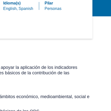
Idioma(s)
Pilar
English,
Spanish
Personas
 apoyar la aplicación de los indicadores
s básicos de la contribución de las
s ámbitos económico, medioambiental, social e