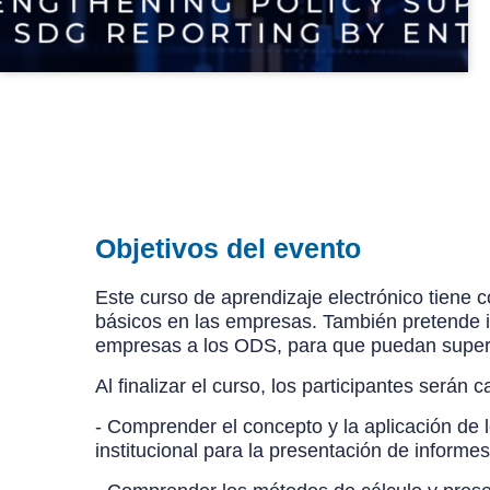
Objetivos del evento
Este curso de aprendizaje electrónico tiene c
básicos en las empresas. También pretende in
empresas a los ODS, para que puedan supervi
Al finalizar el curso, los participantes serán
- Comprender el concepto y la aplicación de 
institucional para la presentación de informe