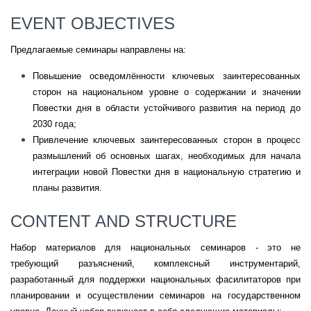
EVENT OBJECTIVES
Предлагаемые семинары направлены на:
Повышение осведомлённости ключевых заинтересованных
сторон на национальном уровне о содержании и значении
Повестки дня в области устойчивого развития на период до
2030 года;
Привлечение ключевых заинтересованных сторон в процесс
размышлений об основных шагах, необходимых для начала
интеграции новой Повестки дня в национальную стратегию и
планы развития.
CONTENT AND STRUCTURE
Набор материалов для национальных семинаров - это
не
требующий разъяснений,
комплексный инструментарий,
разработанный для поддержки национальных фасилитаторов при
планировании и осуществлении семинаров на государственном