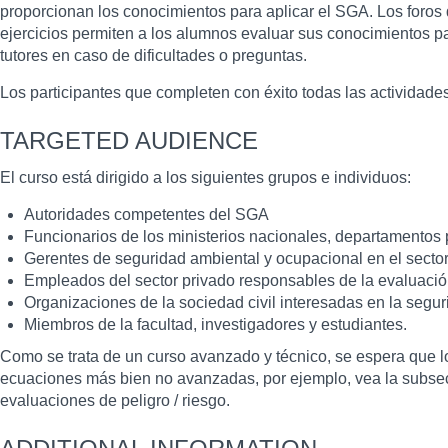
proporcionan los conocimientos para aplicar el SGA. Los foros 
ejercicios permiten a los alumnos evaluar sus conocimientos pa
tutores en caso de dificultades o preguntas.
Los participantes que completen con éxito todas las actividade
TARGETED AUDIENCE
El curso está dirigido a los siguientes grupos e individuos:
Autoridades competentes del SGA
Funcionarios de los ministerios nacionales, departamentos p
Gerentes de seguridad ambiental y ocupacional en el sector
Empleados del sector privado responsables de la evaluación 
Organizaciones de la sociedad civil interesadas en la segur
Miembros de la facultad, investigadores y estudiantes.
Como se trata de un curso avanzado y técnico, se espera que lo
ecuaciones más bien no avanzadas, por ejemplo, vea la subsec
evaluaciones de peligro / riesgo.