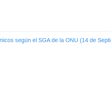
uímicos según el SGA de la ONU (14 de Sep