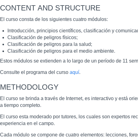
CONTENT AND STRUCTURE
El curso consta de los siguientes cuatro módulos:
Introducción, principios científicos, clasificación y comunica
Clasificación de peligros físicos;
Clasificación de peligros para la salud;
Clasificación de peligros para el medio ambiente.
Estos módulos se extienden a lo largo de un período de 11 se
Consulte el programa del curso
aquí
.
METHODOLOGY
El curso se brinda a través de Internet, es interactivo y está or
a tiempo completo.
El curso esta moderado por tutores, los cuales son expertos 
experiencia en el campo.
Cada módulo se compone de cuatro elementos: lecciones, foros 