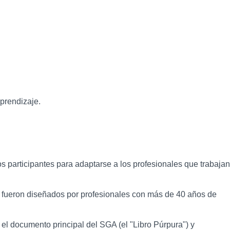
prendizaje.
 los participantes para adaptarse a los profesionales que trabajan
o fueron diseñados por profesionales con más de 40 años de
el documento principal del SGA (el "Libro Púrpura") y