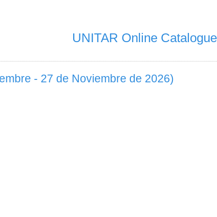
UNITAR Online Catalogue
tiembre - 27 de Noviembre de 2026)