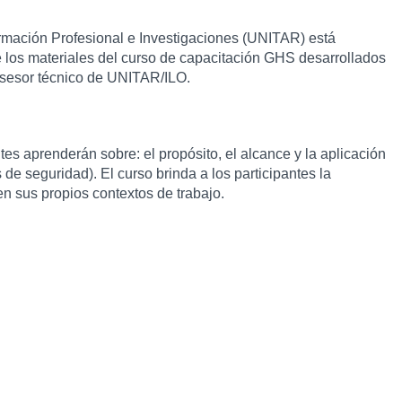
ormación Profesional e Investigaciones (UNITAR) está
e los materiales del curso de capacitación GHS desarrollados
asesor técnico de UNITAR/ILO.
tes aprenderán sobre: el propósito, el alcance y la aplicación
de seguridad). El curso brinda a los participantes la
n sus propios contextos de trabajo.